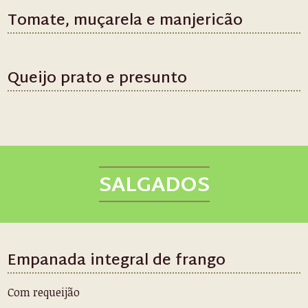
Tomate, muçarela e manjericão
Queijo prato e presunto
SALGADOS
Empanada integral de frango
Com requeijão