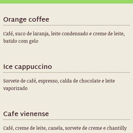
Orange coffee
Café, suco de laranja, leite condensado e creme de leite,
batido com gelo
Ice cappuccino
Sorvete de café, espresso, calda de chocolate e leite
vaporizado
Cafe vienense
Café, creme de leite, canela, sorvete de creme e chantilly