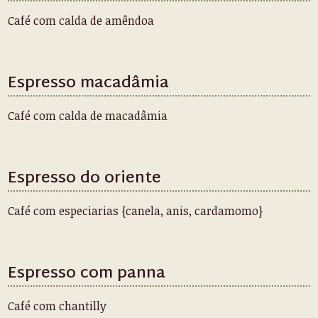
Café com calda de amêndoa
Espresso macadâmia
Café com calda de macadâmia
Espresso do oriente
Café com especiarias {canela, anis, cardamomo}
Espresso com panna
Café com chantilly