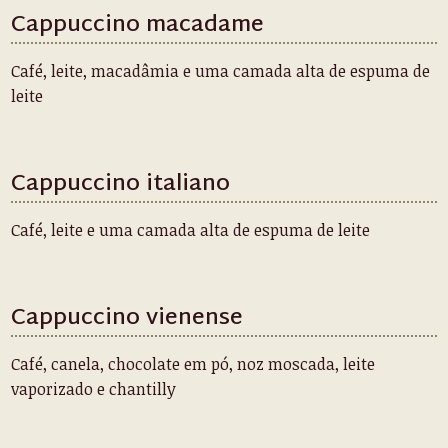
Cappuccino macadame
Café, leite, macadâmia e uma camada alta de espuma de
leite
Cappuccino italiano
Café, leite e uma camada alta de espuma de leite
Cappuccino vienense
Café, canela, chocolate em pó, noz moscada, leite
vaporizado e chantilly