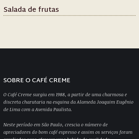
Salada de frutas
SOBRE O CAFÉ CREME
O Café Creme surgiu em 1988, a partir de uma charmosa e
discreta charutaria na esquina da Alameda Joaquim Eugênio
de Lima com a Avenida Paulista.
Neste período em São Paulo, crescia o número de
apreciadores do bom café espresso e assim os serviços foram