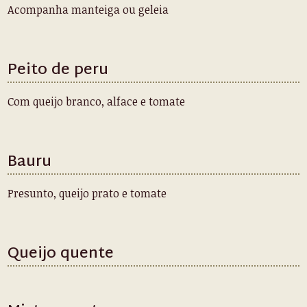
Acompanha manteiga ou geleia
Peito de peru
Com queijo branco, alface e tomate
Bauru
Presunto, queijo prato e tomate
Queijo quente