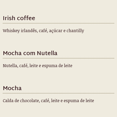
Irish coffee
Whiskey irlandês, café, açúcar e chantilly
Mocha com Nutella
Nutella, café, leite e espuma de leite
Mocha
Calda de chocolate, café, leite e espuma de leite