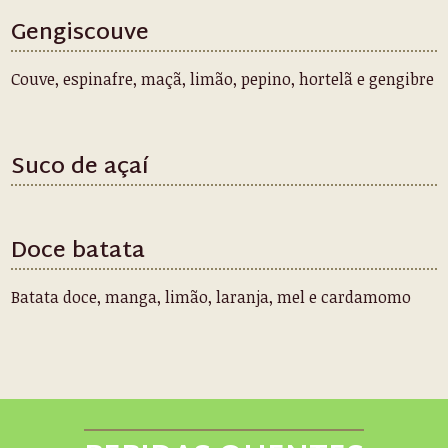
Gengiscouve
Couve, espinafre, maçã, limão, pepino, hortelã e gengibre
Suco de açaí
Doce batata
Batata doce, manga, limão, laranja, mel e cardamomo