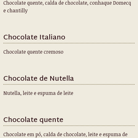
Chocolate quente, calda de chocolate, conhaque Domecq
e chantilly
Chocolate Italiano
Chocolate quente cremoso
Chocolate de Nutella
Nutella, leite e espuma de leite
Chocolate quente
Chocolate em pó, calda de chocolate, leite e espuma de