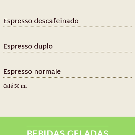
Espresso descafeinado
Espresso duplo
Espresso normale
Café 50 ml
BEBIDAS GELADAS