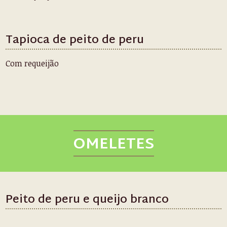
Tapioca de peito de peru
Com requeijão
OMELETES
Peito de peru e queijo branco