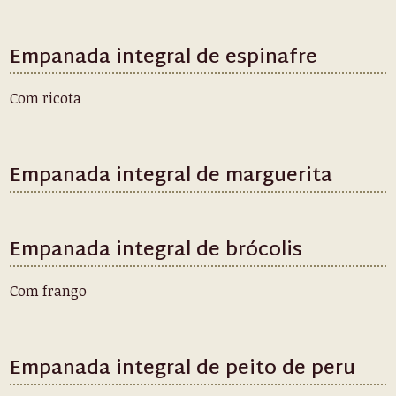
Empanada integral de espinafre
Com ricota
Empanada integral de marguerita
Empanada integral de brócolis
Com frango
Empanada integral de peito de peru