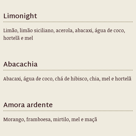
Limonight
Limão, limão siciliano, acerola, abacaxi, água de coco,
hortelã e mel
Abacachia
Abacaxi, água de coco, chá de hibisco, chia, mel e hortelã
Amora ardente
Morango, framboesa, mirtilo, mel e maçã