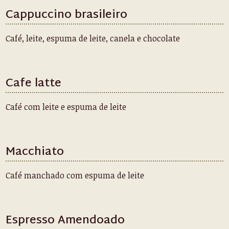
Cappuccino brasileiro
Café, leite, espuma de leite, canela e chocolate
Cafe latte
Café com leite e espuma de leite
Macchiato
Café manchado com espuma de leite
Espresso Amendoado