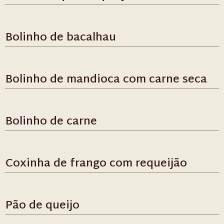
Bolinho de bacalhau
Bolinho de mandioca com carne seca
Bolinho de carne
Coxinha de frango com requeijão
Pão de queijo