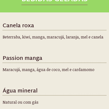
Canela roxa
Beterraba, kiwi, manga, maracujá, laranja, mel e canela
Passion manga
Maracujá, manga, água de coco, mel e cardamomo
Água mineral
Natural ou com gás